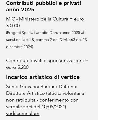
Contributi pubblici e privati
anno 2025
MIC - Ministero della Cultura = euro
30.000
(
Progetti Speciali ambito Danza anno 2025 ai
sensi dell’art. 48, comma 2 del D.M. 463 del 23
dicembre 2024)
Contributi privati e sponsorizzazioni =
euro 5.200
incarico artistico di vertice
Senio Giovanni Barbaro Dattena:
Direttore Artistico (attività volontaria
non retribuita - conferimento con
verbale soci del 10/05/2024)
vedi curriculum