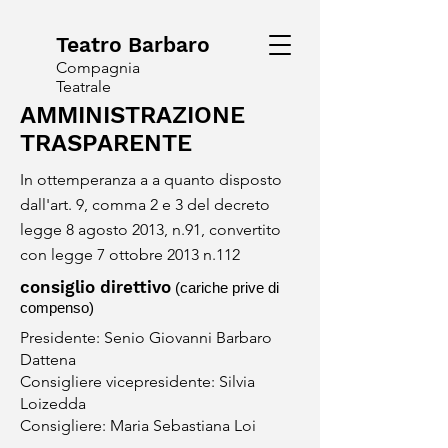
Teatro Barbaro
Compagnia
Teatrale
AMMINISTRAZIONE
TRASPARENTE
In ottemperanza a a quanto disposto
dall'art. 9, comma 2 e 3 del decreto
legge 8 agosto 2013, n.91, convertito
con legge 7 ottobre 2013 n.112
consiglio direttivo
(cariche prive di
compenso)
Presidente: Senio Giovanni Barbaro
Dattena
Consigliere vicepresidente: Silvia
Loizedda
Consigliere: Maria Sebastiana Loi